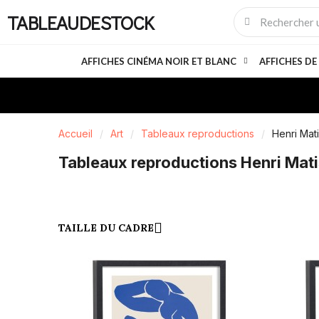
TABLEAUDESTOCK
AFFICHES CINÉMA NOIR ET BLANC
AFFICHES DE
Accueil
Art
Tableaux reproductions
Henri Mat
Tableaux reproductions Henri Mat
TAILLE DU CADRE