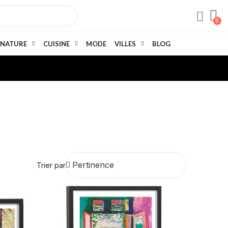
NATURE
CUISINE
MODE
VILLES
BLOG
Trier par