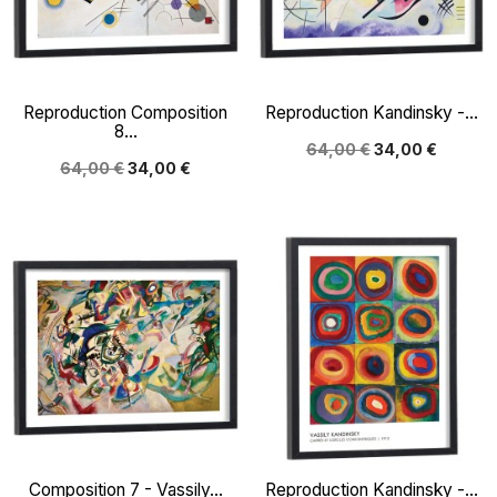
Reproduction Composition
Reproduction Kandinsky -...
8...
64,00 €
34,00 €
64,00 €
34,00 €
Composition 7 - Vassily...
Reproduction Kandinsky -...