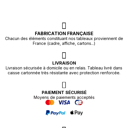
FABRICATION FRANÇAISE
Chacun des éléments constituant nos tableaux proviennent de
France (cadre, affiche, cartons...)
LIVRAISON
Livraison sécurisée à domicile ou en relais. Tableau livré dans
caisse cartonnée très résistante avec protection renforcée.
PAIEMENT SÉCURISÉ
Moyens de paiements acceptés