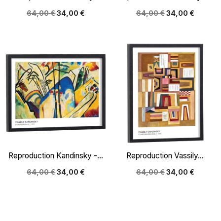
64,00 €
34,00 €
64,00 €
34,00 €
Reproduction Kandinsky -...
Reproduction Vassily...
64,00 €
34,00 €
64,00 €
34,00 €