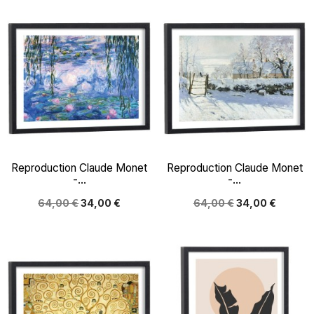
Reproduction Claude Monet
Reproduction Claude Monet
-...
-...
64,00 €
34,00 €
64,00 €
34,00 €