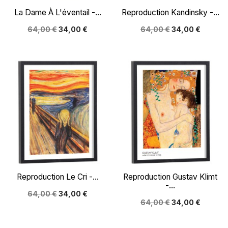
La Dame À L'éventail -...
Reproduction Kandinsky -...
64,00 €
34,00 €
64,00 €
34,00 €
Reproduction Le Cri -...
Reproduction Gustav Klimt
-...
64,00 €
34,00 €
64,00 €
34,00 €