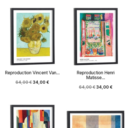
Reproduction Vincent Van...
Reproduction Henri
Matisse...
64,00 €
34,00 €
64,00 €
34,00 €