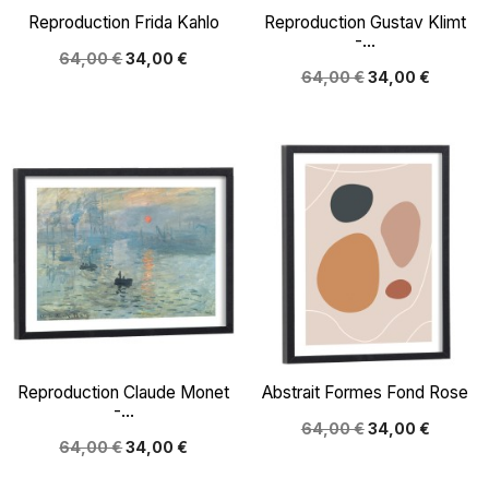
Reproduction Frida Kahlo
Reproduction Gustav Klimt
-...
64,00 €
34,00 €
64,00 €
34,00 €
Reproduction Claude Monet
Abstrait Formes Fond Rose
-...
64,00 €
34,00 €
64,00 €
34,00 €