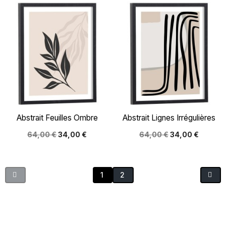
Abstrait Feuilles Ombre
Abstrait Lignes Irrégulières
64,00 €
34,00 €
64,00 €
34,00 €
1
2