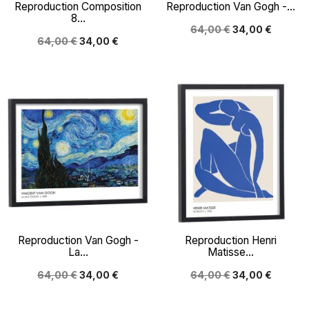
Reproduction Composition
Reproduction Van Gogh -...
8...
64,00 €
34,00 €
64,00 €
34,00 €
Reproduction Van Gogh -
Reproduction Henri
La...
Matisse...
64,00 €
34,00 €
64,00 €
34,00 €