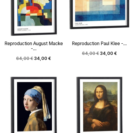
Reproduction August Macke
Reproduction Paul Klee -...
-...
64,00 €
34,00 €
64,00 €
34,00 €