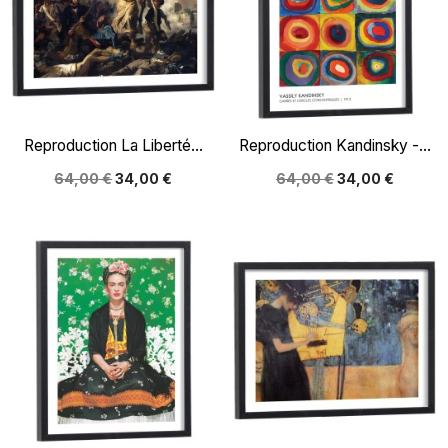
Reproduction La Liberté...
Reproduction Kandinsky -...
64,00 €
34,00 €
64,00 €
34,00 €