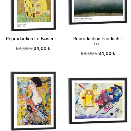
Reproduction Le Baiser -...
Reproduction Friedrich -
Le...
64,00 €
34,00 €
64,00 €
34,00 €