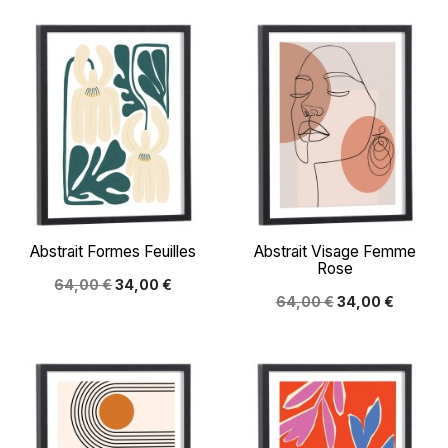
Abstrait Formes Feuilles
Abstrait Visage Femme
Rose
64,00 €
34,00 €
64,00 €
34,00 €