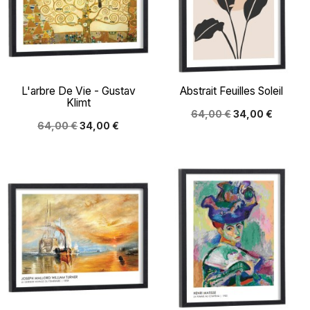
L'arbre De Vie - Gustav
Abstrait Feuilles Soleil
Klimt
64,00 €
34,00 €
64,00 €
34,00 €