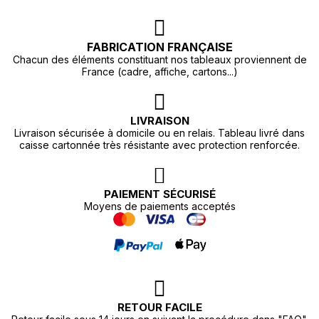
FABRICATION FRANÇAISE
Chacun des éléments constituant nos tableaux proviennent de
France (cadre, affiche, cartons...)
LIVRAISON
Livraison sécurisée à domicile ou en relais. Tableau livré dans
caisse cartonnée très résistante avec protection renforcée.
PAIEMENT SÉCURISÉ
Moyens de paiements acceptés
RETOUR FACILE