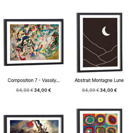
Composition 7 - Vassily...
Abstrait Montagne Lune
64,00 €
34,00 €
64,00 €
34,00 €