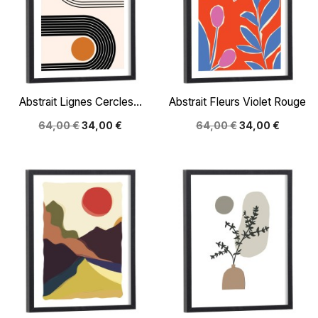
Abstrait Lignes Cercles...
Abstrait Fleurs Violet Rouge
64,00 €
34,00 €
64,00 €
34,00 €