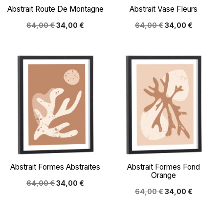
Abstrait Route De Montagne
Abstrait Vase Fleurs
64,00 €
34,00 €
64,00 €
34,00 €
Abstrait Formes Abstraites
Abstrait Formes Fond
Orange
64,00 €
34,00 €
64,00 €
34,00 €