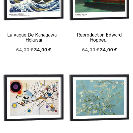
La Vague De Kanagawa -
Reproduction Edward
Hokusai
Hopper...
64,00 €
34,00 €
64,00 €
34,00 €