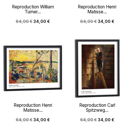
Reproduction William
Reproduction Henri
Turner...
Matisse...
64,00 €
34,00 €
64,00 €
34,00 €
Reproduction Henri
Reproduction Carl
Matisse...
Spitzweg...
64,00 €
34,00 €
64,00 €
34,00 €