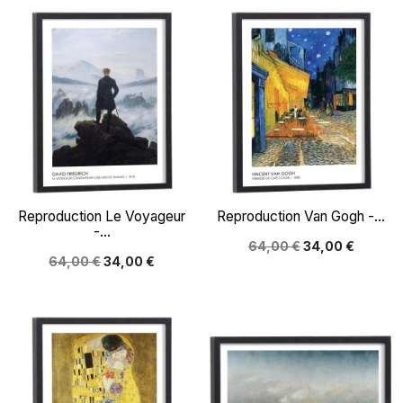
Reproduction Le Voyageur
Reproduction Van Gogh -...
-...
64,00 €
34,00 €
64,00 €
34,00 €