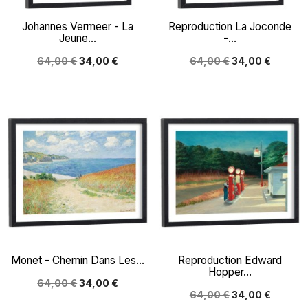
Johannes Vermeer - La
Reproduction La Joconde
Jeune...
-...
64,00 €
34,00 €
64,00 €
34,00 €
Monet - Chemin Dans Les...
Reproduction Edward
Hopper...
64,00 €
34,00 €
64,00 €
34,00 €