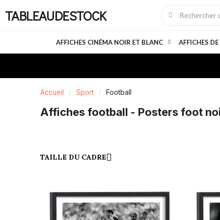
TABLEAUDESTOCK
AFFICHES CINÉMA NOIR ET BLANC
AFFICHES DE
Accueil
Sport
Football
Affiches football - Posters foot noi
TAILLE DU CADRE