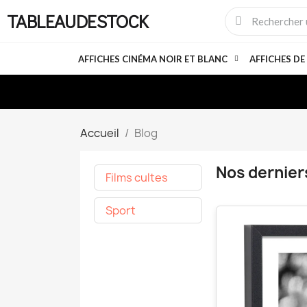
TABLEAUDESTOCK
AFFICHES CINÉMA NOIR ET BLANC
AFFICHES DE
Accueil
Blog
Nos derniers
Films cultes
Sport