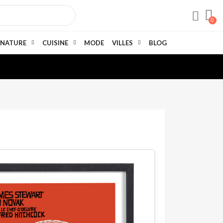
NATURE
CUISINE
MODE
VILLES
BLOG