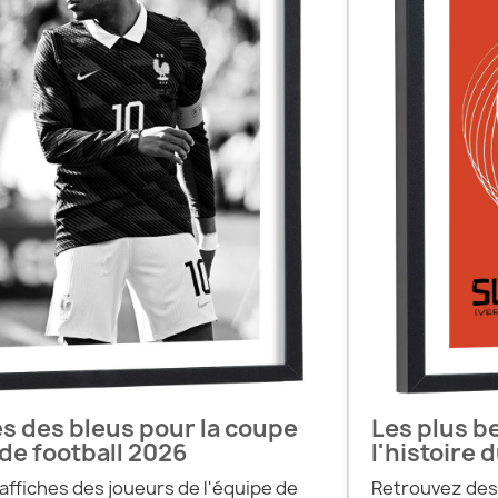
es des bleus pour la coupe
Les plus be
e football 2026
l'histoire 
affiches des joueurs de l'équipe de
Retrouvez des 