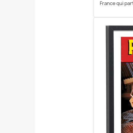
France qui par