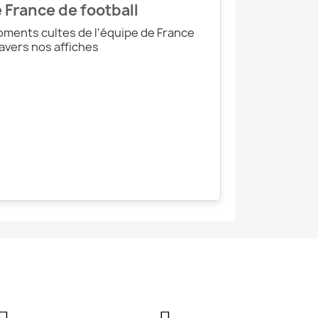
 France de football
ments cultes de l'équipe de France
ravers nos affiches