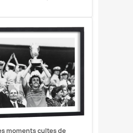
es moments cultes de