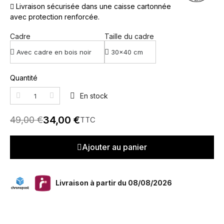
Livraison sécurisée dans une caisse cartonnée
avec protection renforcée.
Cadre
Taille du cadre
Quantité
En stock
34,00 €
49,00 €
TTC
Ajouter au panier
Livraison à partir du 08/08/2026