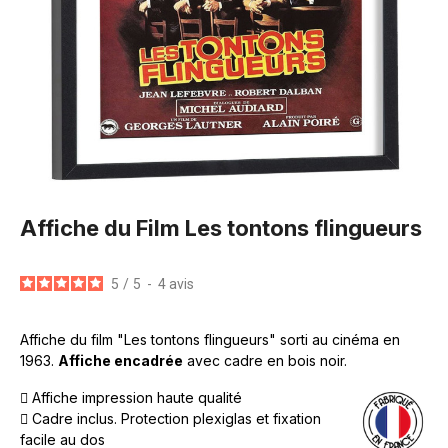
Affiche du Film Les tontons flingueurs
5
/
5
-
4
avis
Affiche du film "Les tontons flingueurs" sorti au cinéma en
1963.
Affiche encadrée
avec cadre en bois noir.
Affiche impression haute qualité
Cadre inclus. Protection plexiglas et fixation
facile au dos