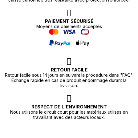
PAIEMENT SÉCURISÉ
Moyens de paiements acceptés
RETOUR FACILE
Retour facile sous 14 jours en suivant la procédure dans "FAQ".
Echange rapide en cas de produit endommagé durant la
livraison.
RESPECT DE L'ENVIRONNEMENT
Nous utilisons le circuit court pour les matériaux utilisés en
travaillant avec des acteurs locaux.