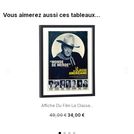
Vous aimerez aussi ces tableaux...
Affiche Du Film La Classe...
49,00 €
34,00 €