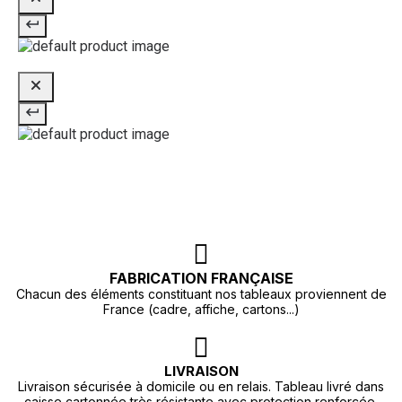
FABRICATION FRANÇAISE
Chacun des éléments constituant nos tableaux proviennent de
France (cadre, affiche, cartons...)
LIVRAISON
Livraison sécurisée à domicile ou en relais. Tableau livré dans
caisse cartonnée très résistante avec protection renforcée.