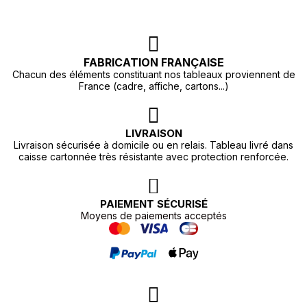
FABRICATION FRANÇAISE
Chacun des éléments constituant nos tableaux proviennent de
France (cadre, affiche, cartons...)
LIVRAISON
Livraison sécurisée à domicile ou en relais. Tableau livré dans
caisse cartonnée très résistante avec protection renforcée.
PAIEMENT SÉCURISÉ
Moyens de paiements acceptés