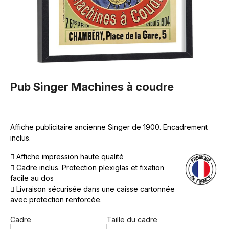
Pub Singer Machines à coudre
Affiche publicitaire ancienne Singer de 1900. Encadrement
inclus.
Affiche impression haute qualité
Cadre inclus. Protection plexiglas et fixation
facile au dos
Livraison sécurisée dans une caisse cartonnée
avec protection renforcée.
Cadre
Taille du cadre