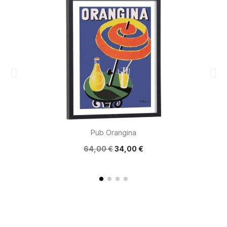
Pub Orangina
64,00 €
34,00 €