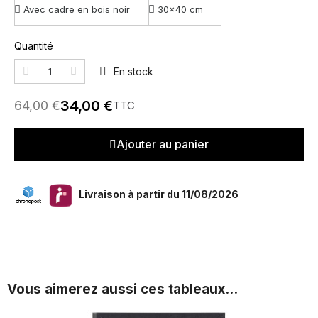
Quantité
En stock
34,00 €
64,00 €
TTC
Ajouter au panier
Livraison à partir du 11/08/2026
Vous aimerez aussi ces tableaux...