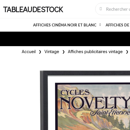
TABLEAUDESTOCK
AFFICHES CINÉMA NOIR ET BLANC
AFFICHES DE
Accueil
Vintage
Affiches publicitaires vintage