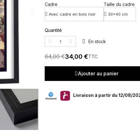
Cadre
Taille du cadre
Quantité
En stock
34,00 €
64,00 €
TTC
Ajouter au panier
Livraison à partir du 12/08/20