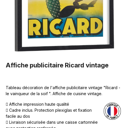
Affiche publicitaire Ricard vintage
Tableau décoration de l'affiche publicitaire vintage "Ricard -
le vainqueur de la soif ". Affiche de cuisine vintage.
Affiche impression haute qualité
Cadre inclus. Protection plexiglas et fixation
facile au dos
Livraison sécurisée dans une caisse cartonnée