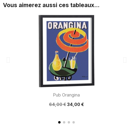
Vous aimerez aussi ces tableaux...
Pub Orangina
64,00 €
34,00 €