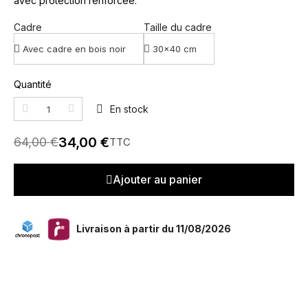
avec protection renforcée.
Cadre
Taille du cadre
Quantité
En stock
34,00 €
64,00 €
TTC
Ajouter au panier
Livraison à partir du 11/08/2026