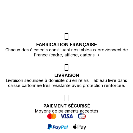
FABRICATION FRANÇAISE
Chacun des éléments constituant nos tableaux proviennent de
France (cadre, affiche, cartons...)
LIVRAISON
Livraison sécurisée à domicile ou en relais. Tableau livré dans
caisse cartonnée très résistante avec protection renforcée.
PAIEMENT SÉCURISÉ
Moyens de paiements acceptés