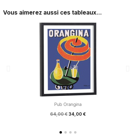
Vous aimerez aussi ces tableaux...
Pub Orangina
64,00 €
34,00 €