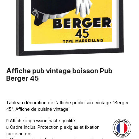
Affiche pub vintage boisson Pub
Berger 45
Tableau décoration de l'affiche publicitaire vintage "Berger
45". Affiche de cuisine vintage.
Affiche impression haute qualité
Cadre inclus. Protection plexiglas et fixation
facile au dos