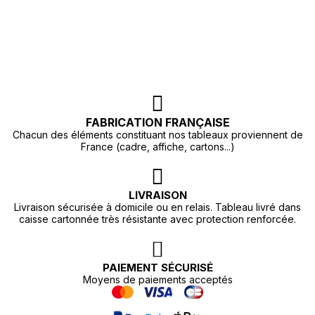
FABRICATION FRANÇAISE
Chacun des éléments constituant nos tableaux proviennent de
France (cadre, affiche, cartons...)
LIVRAISON
Livraison sécurisée à domicile ou en relais. Tableau livré dans
caisse cartonnée très résistante avec protection renforcée.
PAIEMENT SÉCURISÉ
Moyens de paiements acceptés