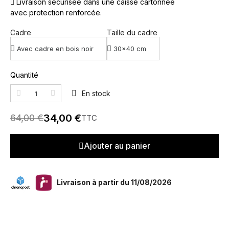
Livraison sécurisée dans une caisse cartonnée
avec protection renforcée.
Cadre
Taille du cadre
Quantité
En stock
34,00 €
64,00 €
TTC
Ajouter au panier
Livraison à partir du 11/08/2026