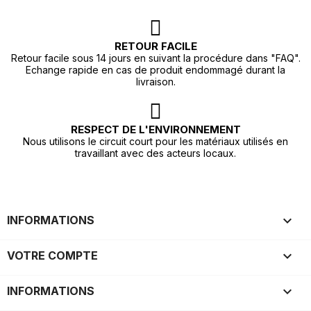
RETOUR FACILE
Retour facile sous 14 jours en suivant la procédure dans "FAQ".
Echange rapide en cas de produit endommagé durant la
livraison.
RESPECT DE L'ENVIRONNEMENT
Nous utilisons le circuit court pour les matériaux utilisés en
travaillant avec des acteurs locaux.

INFORMATIONS

VOTRE COMPTE
keyboard_arrow_down
INFORMATIONS