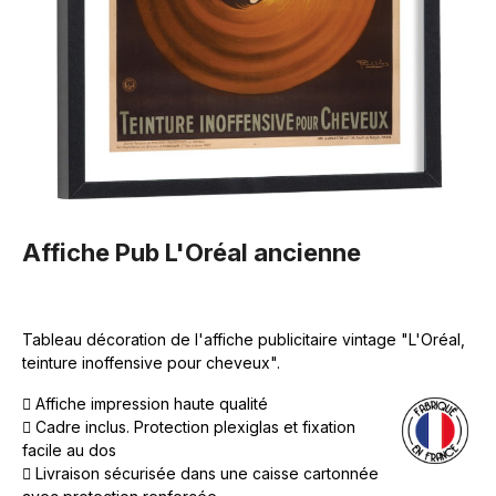
Affiche Pub L'Oréal ancienne
Tableau décoration de l'affiche publicitaire vintage "L'Oréal,
teinture inoffensive pour cheveux".
Affiche impression haute qualité
Cadre inclus. Protection plexiglas et fixation
facile au dos
Livraison sécurisée dans une caisse cartonnée