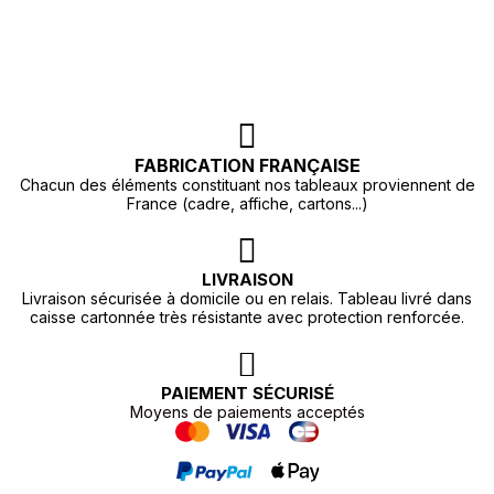
FABRICATION FRANÇAISE
Chacun des éléments constituant nos tableaux proviennent de
France (cadre, affiche, cartons...)
LIVRAISON
Livraison sécurisée à domicile ou en relais. Tableau livré dans
caisse cartonnée très résistante avec protection renforcée.
PAIEMENT SÉCURISÉ
Moyens de paiements acceptés