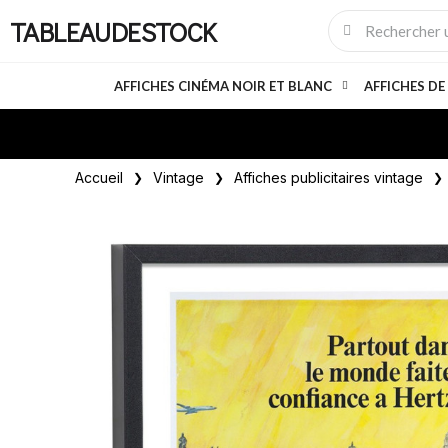
TABLEAUDESTOCK
AFFICHES CINÉMA NOIR ET BLANC
AFFICHES DE
Accueil
Vintage
Affiches publicitaires vintage