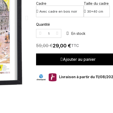
Cadre
Taille du cadre
Quantité
En stock
29,00 €
59,00 €
TTC
Ajouter au panier
Livraison à partir du 11/08/20