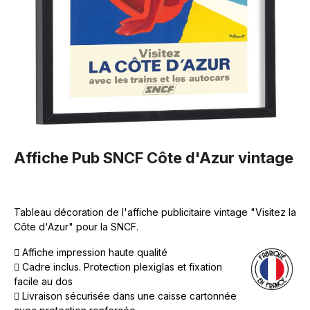
Affiche Pub SNCF Côte d'Azur vintage
Tableau décoration de l'affiche publicitaire vintage "Visitez la
Côte d'Azur" pour la SNCF.
Affiche impression haute qualité
Cadre inclus. Protection plexiglas et fixation
facile au dos
Livraison sécurisée dans une caisse cartonnée