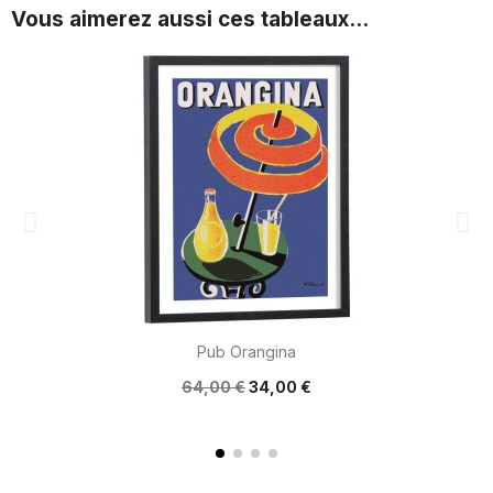
Vous aimerez aussi ces tableaux...
Pub Orangina
64,00 €
34,00 €