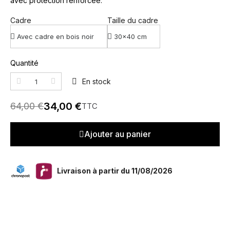
avec protection renforcée.
Cadre
Taille du cadre
Quantité
En stock
34,00 €
64,00 €
TTC
Ajouter au panier
Livraison à partir du 11/08/2026