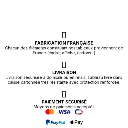
FABRICATION FRANÇAISE
Chacun des éléments constituant nos tableaux proviennent de
France (cadre, affiche, cartons...)
LIVRAISON
Livraison sécurisée à domicile ou en relais. Tableau livré dans
caisse cartonnée très résistante avec protection renforcée.
PAIEMENT SÉCURISÉ
Moyens de paiements acceptés