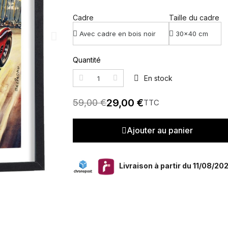
Cadre
Taille du cadre
Quantité
En stock
29,00 €
59,00 €
TTC
Ajouter au panier
Livraison à partir du 11/08/20