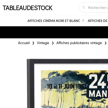
TABLEAUDESTOCK
AFFICHES CINÉMA NOIR ET BLANC
AFFICHES DE
Accueil
Vintage
Affiches publicitaires vintage