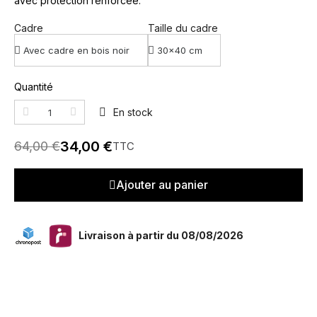
avec protection renforcée.
Cadre
Taille du cadre
Quantité
En stock
34,00 €
64,00 €
TTC
Ajouter au panier
Livraison à partir du 08/08/2026