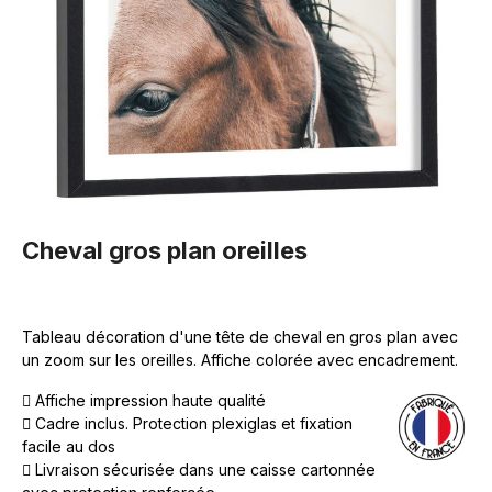
Cheval gros plan oreilles
Tableau décoration d'une tête de cheval en gros plan avec
un zoom sur les oreilles. Affiche colorée avec encadrement.
Affiche impression haute qualité
Cadre inclus. Protection plexiglas et fixation
facile au dos
Livraison sécurisée dans une caisse cartonnée