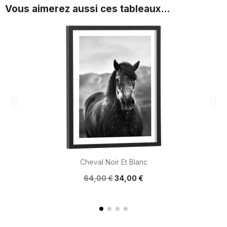
Vous aimerez aussi ces tableaux...
Cheval Noir Et Blanc
64,00 €
34,00 €