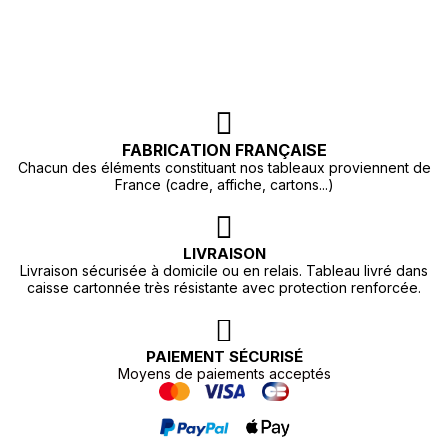
FABRICATION FRANÇAISE
Chacun des éléments constituant nos tableaux proviennent de
France (cadre, affiche, cartons...)
LIVRAISON
Livraison sécurisée à domicile ou en relais. Tableau livré dans
caisse cartonnée très résistante avec protection renforcée.
PAIEMENT SÉCURISÉ
Moyens de paiements acceptés