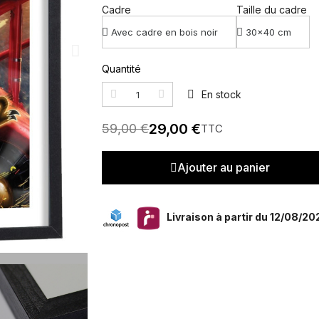
Cadre
Taille du cadre
Quantité
En stock
29,00 €
59,00 €
TTC
Ajouter au panier
Livraison à partir du 12/08/20