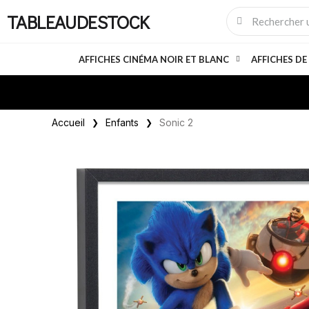
TABLEAUDESTOCK
AFFICHES CINÉMA NOIR ET BLANC
AFFICHES DE
Accueil
Enfants
Sonic 2