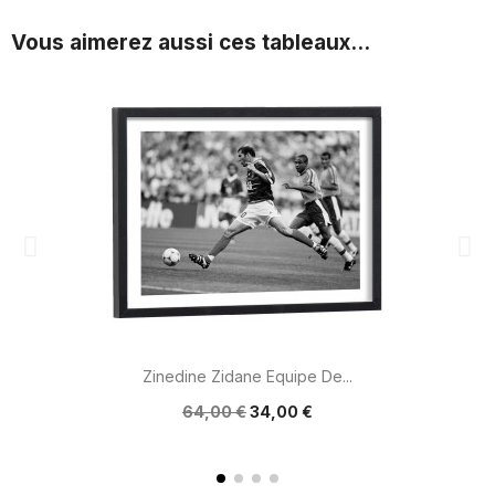
Vous aimerez aussi ces tableaux...
Zinedine Zidane Equipe De...
64,00 €
34,00 €