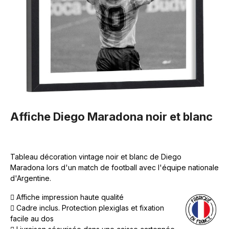
Affiche Diego Maradona noir et blanc
Tableau décoration vintage noir et blanc de Diego
Maradona lors d'un match de football avec l'équipe nationale
d'Argentine.
Affiche impression haute qualité
Cadre inclus. Protection plexiglas et fixation
facile au dos