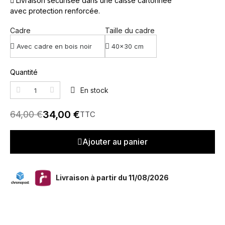
Livraison sécurisée dans une caisse cartonnée
avec protection renforcée.
Cadre
Taille du cadre
Quantité
En stock
34,00 €
64,00 €
TTC
Ajouter au panier
Livraison à partir du 11/08/2026