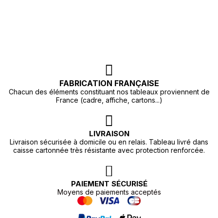
FABRICATION FRANÇAISE
Chacun des éléments constituant nos tableaux proviennent de
France (cadre, affiche, cartons...)
LIVRAISON
Livraison sécurisée à domicile ou en relais. Tableau livré dans
caisse cartonnée très résistante avec protection renforcée.
PAIEMENT SÉCURISÉ
Moyens de paiements acceptés