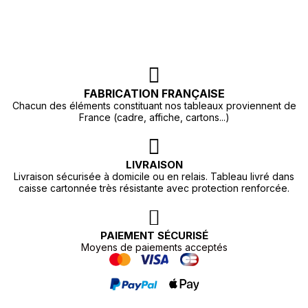
FABRICATION FRANÇAISE
Chacun des éléments constituant nos tableaux proviennent de
France (cadre, affiche, cartons...)
LIVRAISON
Livraison sécurisée à domicile ou en relais. Tableau livré dans
caisse cartonnée très résistante avec protection renforcée.
PAIEMENT SÉCURISÉ
Moyens de paiements acceptés