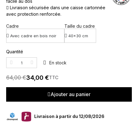
facile au dos
Livraison sécurisée dans une caisse cartonnée
avec protection renforcée.
Cadre
Taille du cadre
Quantité
En stock
34,00 €
64,00 €
TTC
Ajouter au panier
Livraison à partir du 12/08/2026