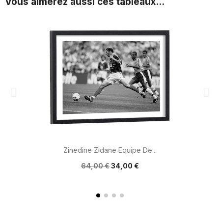
Vous aimerez aussi ces tableaux...
Zinedine Zidane Equipe De...
64,00 €
34,00 €