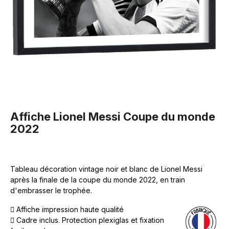
Affiche Lionel Messi Coupe du monde
2022
Tableau décoration vintage noir et blanc de Lionel Messi
après la finale de la coupe du monde 2022, en train
d'embrasser le trophée.
Affiche impression haute qualité
Cadre inclus. Protection plexiglas et fixation