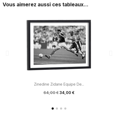
Vous aimerez aussi ces tableaux...
Zinedine Zidane Equipe De...
64,00 €
34,00 €