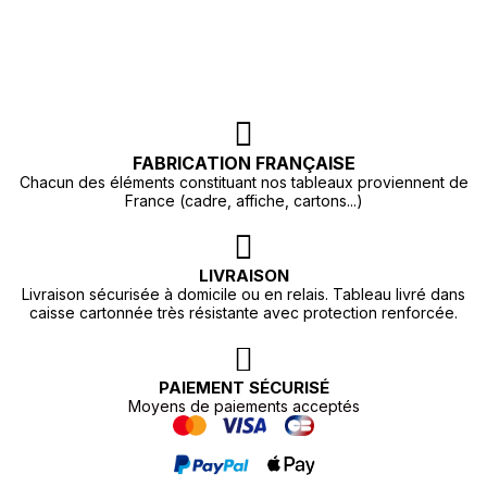
FABRICATION FRANÇAISE
Chacun des éléments constituant nos tableaux proviennent de
France (cadre, affiche, cartons...)
LIVRAISON
Livraison sécurisée à domicile ou en relais. Tableau livré dans
caisse cartonnée très résistante avec protection renforcée.
PAIEMENT SÉCURISÉ
Moyens de paiements acceptés