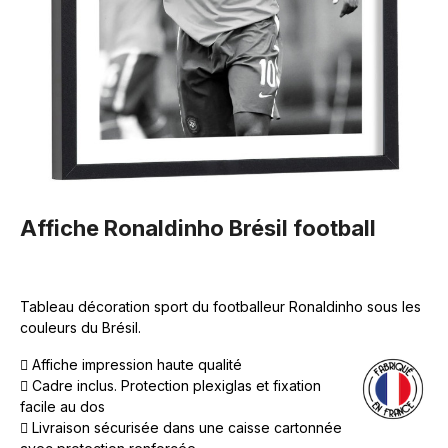
Affiche Ronaldinho Brésil football
Tableau décoration sport du footballeur Ronaldinho sous les
couleurs du Brésil.
Affiche impression haute qualité
Cadre inclus. Protection plexiglas et fixation
facile au dos
Livraison sécurisée dans une caisse cartonnée