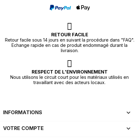
RETOUR FACILE
Retour facile sous 14 jours en suivant la procédure dans "FAQ".
Echange rapide en cas de produit endommagé durant la
livraison.
RESPECT DE L'ENVIRONNEMENT
Nous utilisons le circuit court pour les matériaux utilisés en
travaillant avec des acteurs locaux.

INFORMATIONS

VOTRE COMPTE