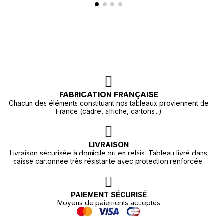
FABRICATION FRANÇAISE
Chacun des éléments constituant nos tableaux proviennent de
France (cadre, affiche, cartons...)
LIVRAISON
Livraison sécurisée à domicile ou en relais. Tableau livré dans
caisse cartonnée très résistante avec protection renforcée.
PAIEMENT SÉCURISÉ
Moyens de paiements acceptés