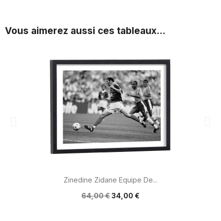
Vous aimerez aussi ces tableaux...
Zinedine Zidane Equipe De...
64,00 €
34,00 €