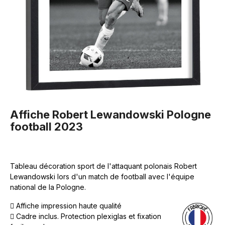
Affiche Robert Lewandowski Pologne
football 2023
Tableau décoration sport de l'attaquant polonais Robert
Lewandowski lors d'un match de football avec l'équipe
national de la Pologne.
Affiche impression haute qualité
Cadre inclus. Protection plexiglas et fixation