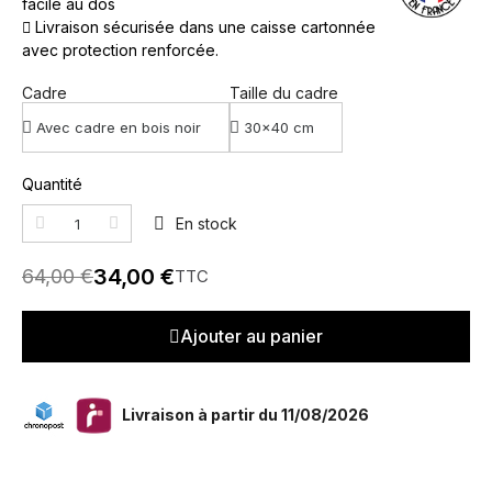
facile au dos
Livraison sécurisée dans une caisse cartonnée
avec protection renforcée.
Cadre
Taille du cadre
Quantité
En stock
34,00 €
64,00 €
TTC
Ajouter au panier
Livraison à partir du 11/08/2026