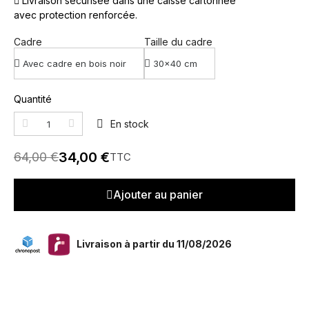
Livraison sécurisée dans une caisse cartonnée
avec protection renforcée.
Cadre
Taille du cadre
Quantité
En stock
34,00 €
64,00 €
TTC
Ajouter au panier
Livraison à partir du 11/08/2026