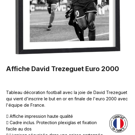
Affiche David Trezeguet Euro 2000
Tableau décoration football avec la joie de David Trezeguet
qui vient d'inscrire le but en or en finale de l'euro 2000 avec
l'équipe de France.
Affiche impression haute qualité
Cadre inclus. Protection plexiglas et fixation
facile au dos