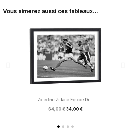
Vous aimerez aussi ces tableaux...
Zinedine Zidane Equipe De...
64,00 €
34,00 €