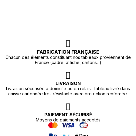
FABRICATION FRANÇAISE
Chacun des éléments constituant nos tableaux proviennent de
France (cadre, affiche, cartons...)
LIVRAISON
Livraison sécurisée à domicile ou en relais. Tableau livré dans
caisse cartonnée très résistante avec protection renforcée.
PAIEMENT SÉCURISÉ
Moyens de paiements acceptés