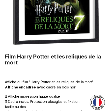
Film Harry Potter et les reliques de la
mort
Affiche du film "Harry Potter et les reliques de la mort".
Affiche encadrée
avec cadre en bois noir.
Affiche impression haute qualité
Cadre inclus. Protection plexiglas et fixation
facile au dos