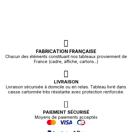
FABRICATION FRANÇAISE
Chacun des éléments constituant nos tableaux proviennent de
France (cadre, affiche, cartons...)
LIVRAISON
Livraison sécurisée à domicile ou en relais. Tableau livré dans
caisse cartonnée très résistante avec protection renforcée.
PAIEMENT SÉCURISÉ
Moyens de paiements acceptés