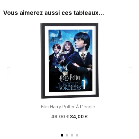
Vous aimerez aussi ces tableaux...
Film Harry Potter À L'école...
49,00 €
34,00 €