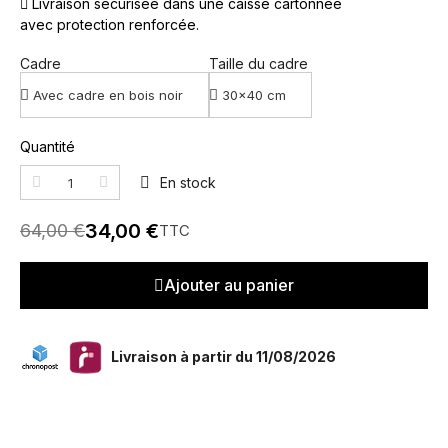
Livraison sécurisée dans une caisse cartonnée
avec protection renforcée.
Cadre
Taille du cadre
Quantité
En stock
34,00 €
64,00 €
TTC
Ajouter au panier
Livraison à partir du 11/08/2026