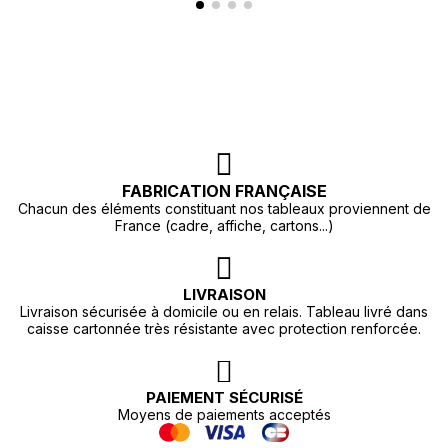
FABRICATION FRANÇAISE
Chacun des éléments constituant nos tableaux proviennent de
France (cadre, affiche, cartons...)
LIVRAISON
Livraison sécurisée à domicile ou en relais. Tableau livré dans
caisse cartonnée très résistante avec protection renforcée.
PAIEMENT SÉCURISÉ
Moyens de paiements acceptés