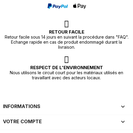
RETOUR FACILE
Retour facile sous 14 jours en suivant la procédure dans "FAQ".
Echange rapide en cas de produit endommagé durant la
livraison.
RESPECT DE L'ENVIRONNEMENT
Nous utilisons le circuit court pour les matériaux utilisés en
travaillant avec des acteurs locaux.

INFORMATIONS

VOTRE COMPTE