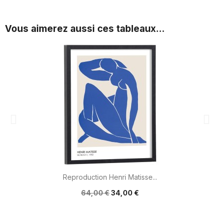
Vous aimerez aussi ces tableaux...
Reproduction Henri Matisse...
64,00 €
34,00 €