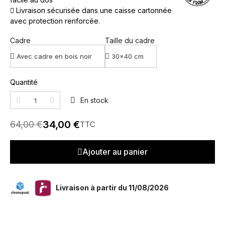
Livraison sécurisée dans une caisse cartonnée
avec protection renforcée.
Cadre
Taille du cadre
Quantité
En stock
34,00 €
64,00 €
TTC
Ajouter au panier
Livraison à partir du 11/08/2026