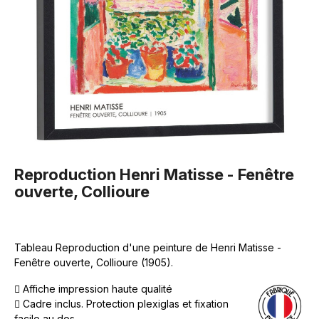
Reproduction Henri Matisse - Fenêtre
ouverte, Collioure
Tableau Reproduction d'une peinture de Henri Matisse -
Fenêtre ouverte, Collioure (1905).
Affiche impression haute qualité
Cadre inclus. Protection plexiglas et fixation
facile au dos