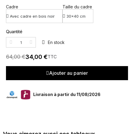
Cadre
Taille du cadre
Quantité
En stock
34,00 €
64,00 €
TTC
Ajouter au panier
Livraison à partir du 11/08/2026