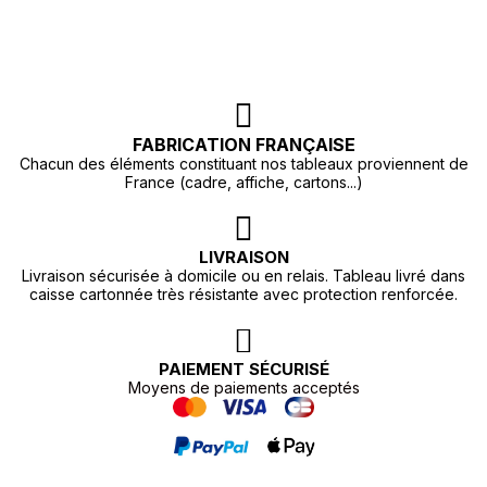
FABRICATION FRANÇAISE
Chacun des éléments constituant nos tableaux proviennent de
France (cadre, affiche, cartons...)
LIVRAISON
Livraison sécurisée à domicile ou en relais. Tableau livré dans
caisse cartonnée très résistante avec protection renforcée.
PAIEMENT SÉCURISÉ
Moyens de paiements acceptés