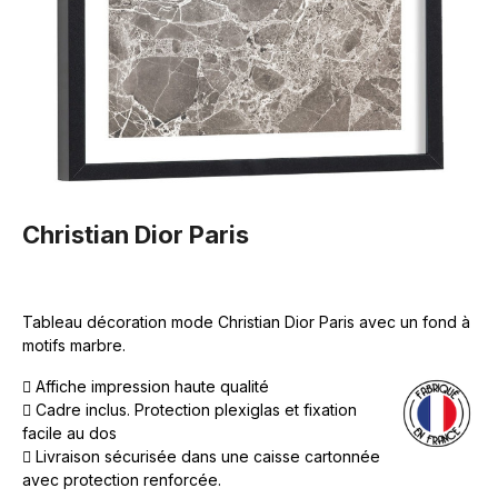
Christian Dior Paris
Tableau décoration mode Christian Dior Paris avec un fond à
motifs marbre.
Affiche impression haute qualité
Cadre inclus. Protection plexiglas et fixation
facile au dos
Livraison sécurisée dans une caisse cartonnée
avec protection renforcée.