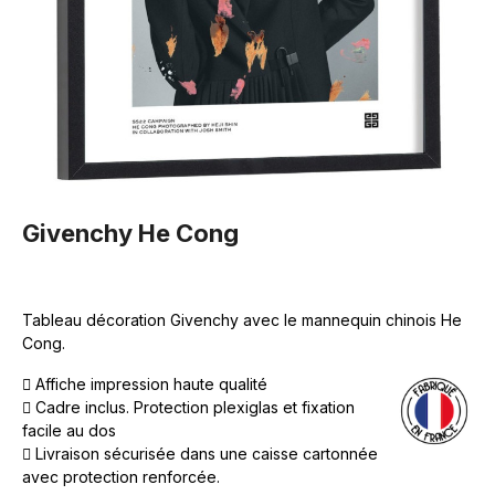
Givenchy He Cong
Tableau décoration Givenchy avec le mannequin chinois He
Cong.
Affiche impression haute qualité
Cadre inclus. Protection plexiglas et fixation
facile au dos
Livraison sécurisée dans une caisse cartonnée
avec protection renforcée.