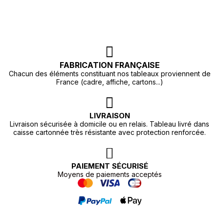
FABRICATION FRANÇAISE
Chacun des éléments constituant nos tableaux proviennent de
France (cadre, affiche, cartons...)
LIVRAISON
Livraison sécurisée à domicile ou en relais. Tableau livré dans
caisse cartonnée très résistante avec protection renforcée.
PAIEMENT SÉCURISÉ
Moyens de paiements acceptés