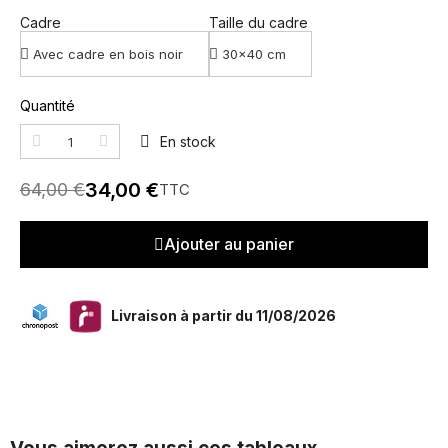
Cadre
Taille du cadre
Quantité
En stock
34,00 €
64,00 €
TTC
Ajouter au panier
Livraison à partir du 11/08/2026