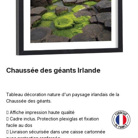
Chaussée des géants Irlande
Tableau décoration nature d'un paysage irlandais de la
Chaussée des géants.
Affiche impression haute qualité
Cadre inclus. Protection plexiglas et fixation
facile au dos
Livraison sécurisée dans une caisse cartonnée