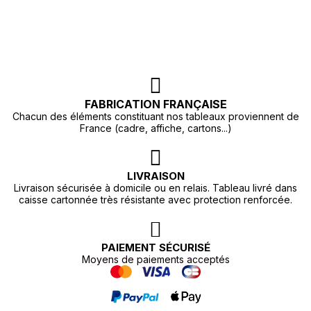
FABRICATION FRANÇAISE
Chacun des éléments constituant nos tableaux proviennent de
France (cadre, affiche, cartons...)
LIVRAISON
Livraison sécurisée à domicile ou en relais. Tableau livré dans
caisse cartonnée très résistante avec protection renforcée.
PAIEMENT SÉCURISÉ
Moyens de paiements acceptés