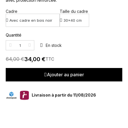
avec protection renforcée.
Cadre
Taille du cadre
Quantité
En stock
34,00 €
64,00 €
TTC
Ajouter au panier
Livraison à partir du 11/08/2026