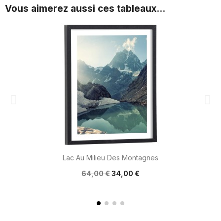
Vous aimerez aussi ces tableaux...
Lac Au Milieu Des Montagnes
64,00 €
34,00 €