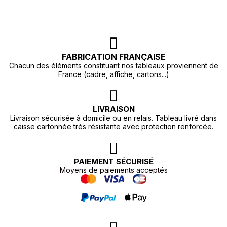
FABRICATION FRANÇAISE
Chacun des éléments constituant nos tableaux proviennent de
France (cadre, affiche, cartons...)
LIVRAISON
Livraison sécurisée à domicile ou en relais. Tableau livré dans
caisse cartonnée très résistante avec protection renforcée.
PAIEMENT SÉCURISÉ
Moyens de paiements acceptés