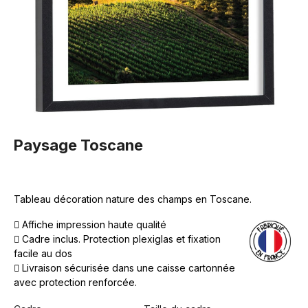
Paysage Toscane
Tableau décoration nature des champs en Toscane.
Affiche impression haute qualité
Cadre inclus. Protection plexiglas et fixation
facile au dos
Livraison sécurisée dans une caisse cartonnée
avec protection renforcée.