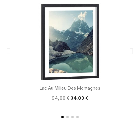
Lac Au Milieu Des Montagnes
64,00 €
34,00 €