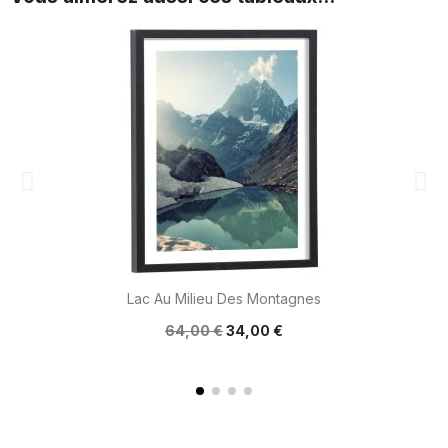
Lac Au Milieu Des Montagnes
64,00 €
34,00 €