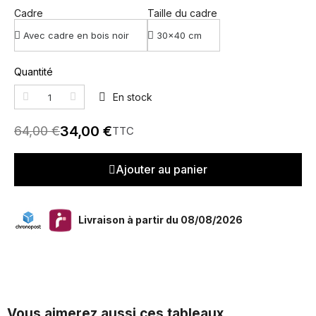
Cadre
Taille du cadre
Quantité
En stock
34,00 €
64,00 €
TTC
Ajouter au panier
Livraison à partir du 08/08/2026
Vous aimerez aussi ces tableaux...