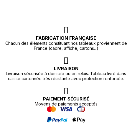
FABRICATION FRANÇAISE
Chacun des éléments constituant nos tableaux proviennent de
France (cadre, affiche, cartons...)
LIVRAISON
Livraison sécurisée à domicile ou en relais. Tableau livré dans
caisse cartonnée très résistante avec protection renforcée.
PAIEMENT SÉCURISÉ
Moyens de paiements acceptés