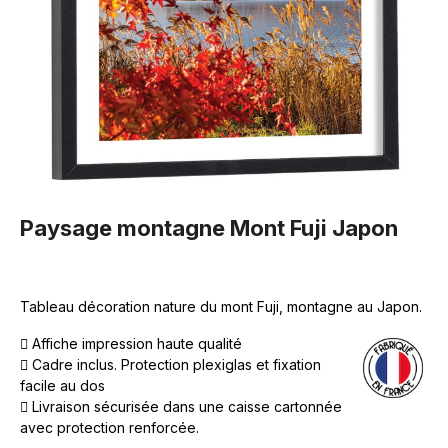
Paysage montagne Mont Fuji Japon
Tableau décoration nature du mont Fuji, montagne au Japon.
Affiche impression haute qualité
Cadre inclus. Protection plexiglas et fixation
facile au dos
Livraison sécurisée dans une caisse cartonnée
avec protection renforcée.