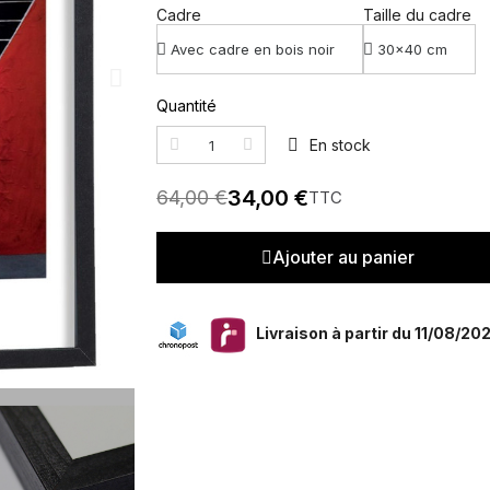
Cadre
Taille du cadre
Quantité
En stock
34,00 €
64,00 €
TTC
Ajouter au panier
Livraison à partir du 11/08/20