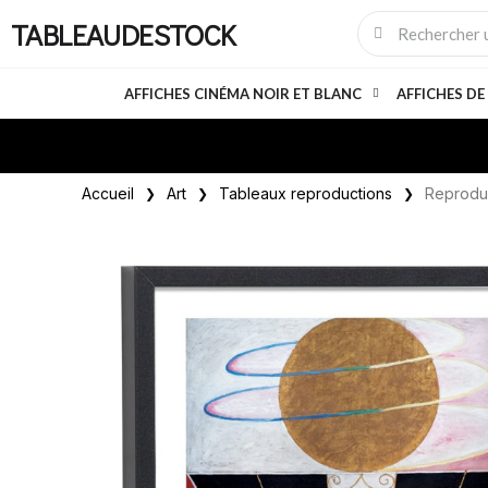
TABLEAUDESTOCK
AFFICHES CINÉMA NOIR ET BLANC
AFFICHES DE
Accueil
Art
Tableaux reproductions
Reproduc