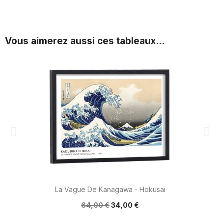
Vous aimerez aussi ces tableaux...
La Vague De Kanagawa - Hokusai
64,00 €
34,00 €