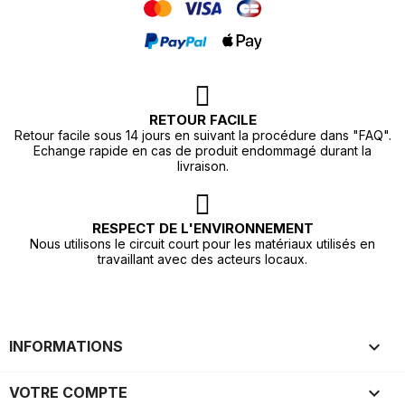
RETOUR FACILE
Retour facile sous 14 jours en suivant la procédure dans "FAQ".
Echange rapide en cas de produit endommagé durant la
livraison.
RESPECT DE L'ENVIRONNEMENT
Nous utilisons le circuit court pour les matériaux utilisés en
travaillant avec des acteurs locaux.

INFORMATIONS

VOTRE COMPTE