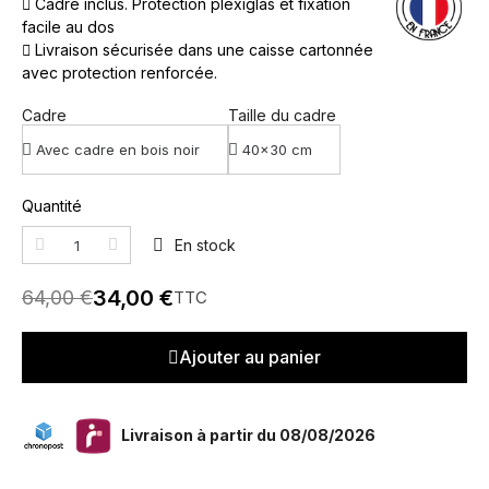
Cadre inclus. Protection plexiglas et fixation
facile au dos
Livraison sécurisée dans une caisse cartonnée
avec protection renforcée.
Cadre
Taille du cadre
Quantité
En stock
34,00 €
64,00 €
TTC
Ajouter au panier
Livraison à partir du 08/08/2026