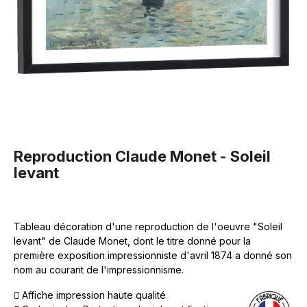
Reproduction Claude Monet - Soleil
levant
Tableau décoration d'une reproduction de l'oeuvre "Soleil
levant" de Claude Monet, dont le titre donné pour la
première exposition impressionniste d'avril 1874 a donné son
nom au courant de l'impressionnisme.
Affiche impression haute qualité