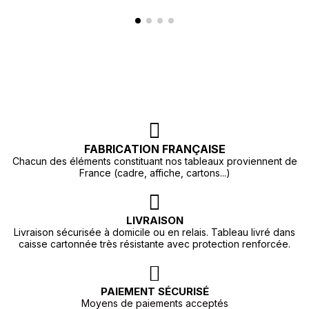
FABRICATION FRANÇAISE
Chacun des éléments constituant nos tableaux proviennent de
France (cadre, affiche, cartons...)
LIVRAISON
Livraison sécurisée à domicile ou en relais. Tableau livré dans
caisse cartonnée très résistante avec protection renforcée.
PAIEMENT SÉCURISÉ
Moyens de paiements acceptés