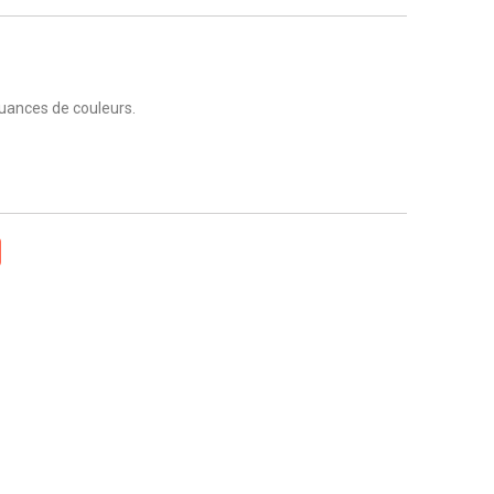
nuances de couleurs.