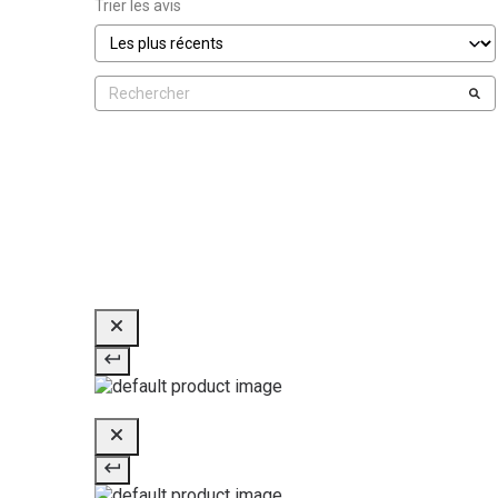
Trier les avis