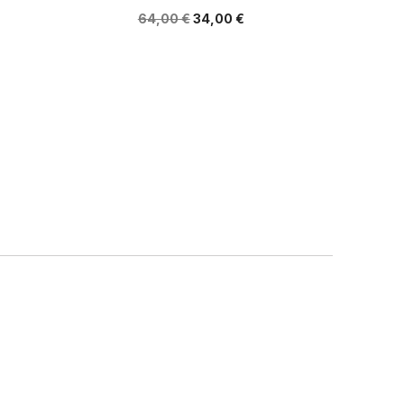
64,00 €
34,00 €