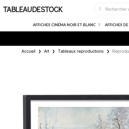
TABLEAUDESTOCK
AFFICHES CINÉMA NOIR ET BLANC
AFFICHES DE
Accueil
Art
Tableaux reproductions
Reproduc