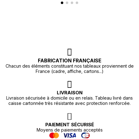
FABRICATION FRANÇAISE
Chacun des éléments constituant nos tableaux proviennent de
France (cadre, affiche, cartons...)
LIVRAISON
Livraison sécurisée à domicile ou en relais. Tableau livré dans
caisse cartonnée très résistante avec protection renforcée.
PAIEMENT SÉCURISÉ
Moyens de paiements acceptés