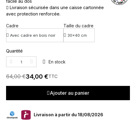
facile au dos
Livraison sécurisée dans une caisse cartonnée
avec protection renforcée.
Cadre
Taille du cadre
Quantité
En stock
34,00 €
64,00 €
TTC
Ajouter au panier
Livraison à partir du 18/08/2026