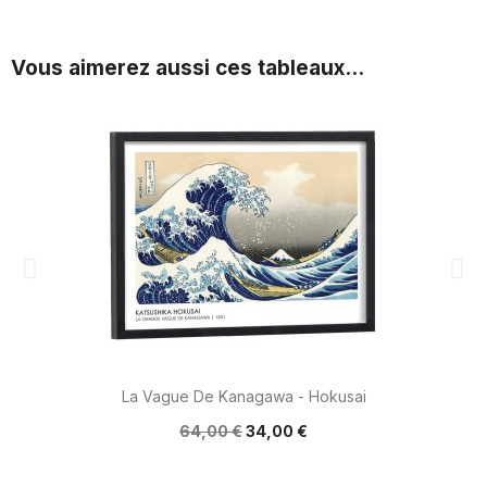
Vous aimerez aussi ces tableaux...
La Vague De Kanagawa - Hokusai
64,00 €
34,00 €