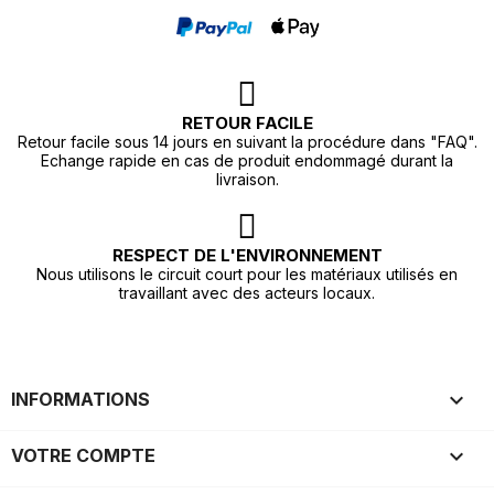
RETOUR FACILE
Retour facile sous 14 jours en suivant la procédure dans "FAQ".
Echange rapide en cas de produit endommagé durant la
livraison.
RESPECT DE L'ENVIRONNEMENT
Nous utilisons le circuit court pour les matériaux utilisés en
travaillant avec des acteurs locaux.

INFORMATIONS

VOTRE COMPTE