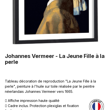
Johannes Vermeer - La Jeune Fille à la
perle
Tableau décoration de reproduction "La Jeune Fille à la
perle", peinture à l'huile sur toile réalisée par le peintre
néerlandais Johannes Vermeer vers 1665.
Affiche impression haute qualité
Cadre inclus. Protection plexiglas et fixation