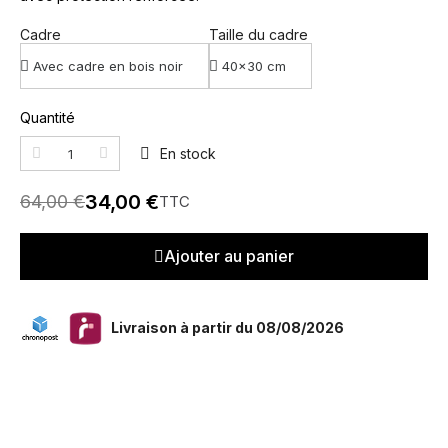
Cadre
Taille du cadre
Quantité
En stock
34,00 €
64,00 €
TTC
Ajouter au panier
Livraison à partir du 08/08/2026