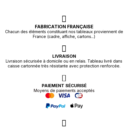
FABRICATION FRANÇAISE
Chacun des éléments constituant nos tableaux proviennent de
France (cadre, affiche, cartons...)
LIVRAISON
Livraison sécurisée à domicile ou en relais. Tableau livré dans
caisse cartonnée très résistante avec protection renforcée.
PAIEMENT SÉCURISÉ
Moyens de paiements acceptés