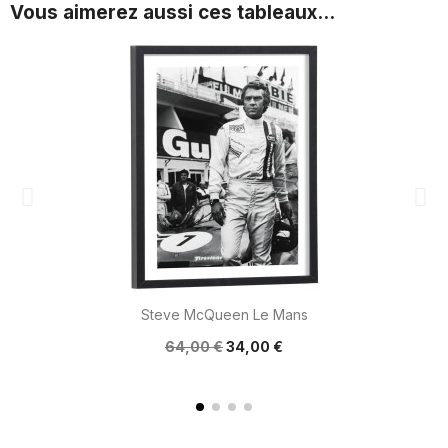
Vous aimerez aussi ces tableaux...
Steve McQueen Le Mans
64,00 €
34,00 €