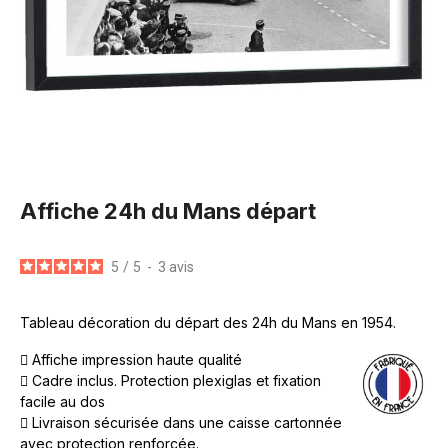
Affiche 24h du Mans départ
5
/
5
-
3
avis
Tableau décoration du départ des 24h du Mans en 1954.
Affiche impression haute qualité
Cadre inclus. Protection plexiglas et fixation
facile au dos
Livraison sécurisée dans une caisse cartonnée
avec protection renforcée.