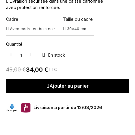
Livraison sécurisée dans une caisse cartonnée
avec protection renforcée.
Cadre
Taille du cadre
Quantité
En stock
34,00 €
49,00 €
TTC
Ajouter au panier
Livraison à partir du 12/08/2026