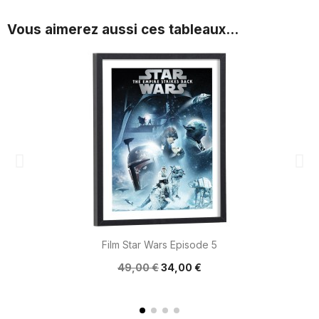
Vous aimerez aussi ces tableaux...
Film Star Wars Episode 5
49,00 €
34,00 €