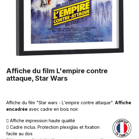
Affiche du film L'empire contre
attaque, Star Wars
Affiche du film "Star wars - L'empire contre attaque".
Affiche
encadrée
avec cadre en bois noir.
Affiche impression haute qualité
Cadre inclus. Protection plexiglas et fixation
facile au dos