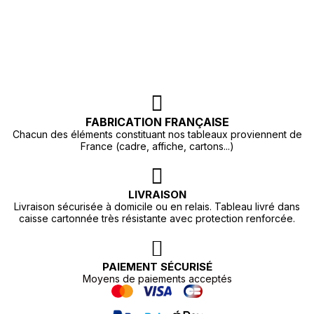
FABRICATION FRANÇAISE
Chacun des éléments constituant nos tableaux proviennent de
France (cadre, affiche, cartons...)
LIVRAISON
Livraison sécurisée à domicile ou en relais. Tableau livré dans
caisse cartonnée très résistante avec protection renforcée.
PAIEMENT SÉCURISÉ
Moyens de paiements acceptés