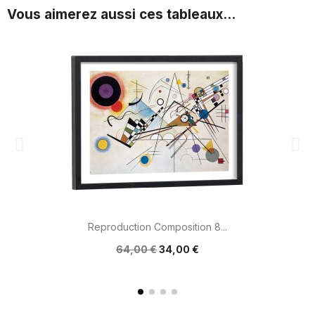
Vous aimerez aussi ces tableaux...
Reproduction Composition 8...
64,00 €
34,00 €