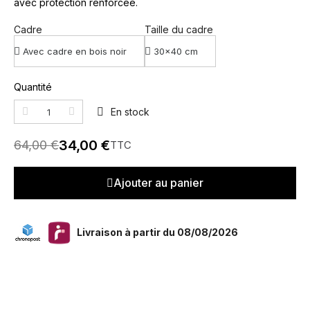
avec protection renforcée.
Cadre
Taille du cadre
Quantité
En stock
34,00 €
64,00 €
TTC
Ajouter au panier
Livraison à partir du 08/08/2026