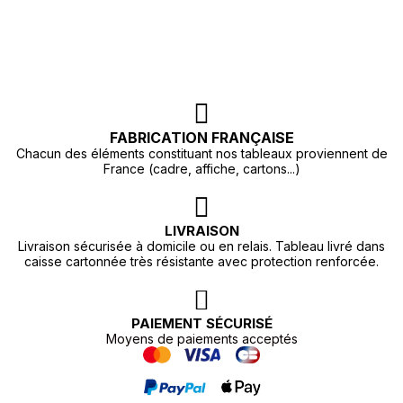
FABRICATION FRANÇAISE
Chacun des éléments constituant nos tableaux proviennent de
France (cadre, affiche, cartons...)
LIVRAISON
Livraison sécurisée à domicile ou en relais. Tableau livré dans
caisse cartonnée très résistante avec protection renforcée.
PAIEMENT SÉCURISÉ
Moyens de paiements acceptés