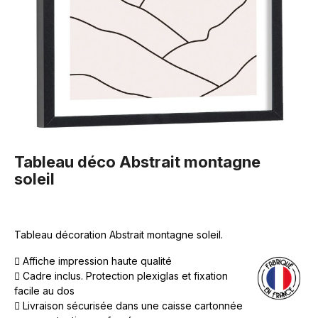
Tableau déco Abstrait montagne
soleil
Tableau décoration Abstrait montagne soleil.
Affiche impression haute qualité
Cadre inclus. Protection plexiglas et fixation
facile au dos
Livraison sécurisée dans une caisse cartonnée