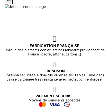
FABRICATION FRANÇAISE
Chacun des éléments constituant nos tableaux proviennent de
France (cadre, affiche, cartons...)
LIVRAISON
Livraison sécurisée à domicile ou en relais. Tableau livré dans
caisse cartonnée très résistante avec protection renforcée.
PAIEMENT SÉCURISÉ
Moyens de paiements acceptés