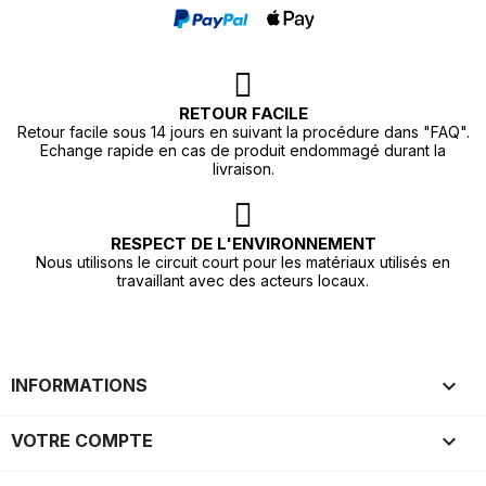
RETOUR FACILE
Retour facile sous 14 jours en suivant la procédure dans "FAQ".
Echange rapide en cas de produit endommagé durant la
livraison.
RESPECT DE L'ENVIRONNEMENT
Nous utilisons le circuit court pour les matériaux utilisés en
travaillant avec des acteurs locaux.

INFORMATIONS

VOTRE COMPTE