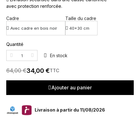
avec protection renforcée.
Cadre
Taille du cadre
Quantité
En stock
34,00 €
64,00 €
TTC
Ajouter au panier
Livraison à partir du 11/08/2026