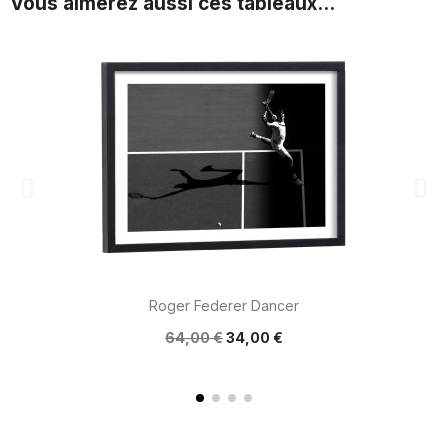
Vous aimerez aussi ces tableaux...
Roger Federer Dancer
64,00 €
34,00 €