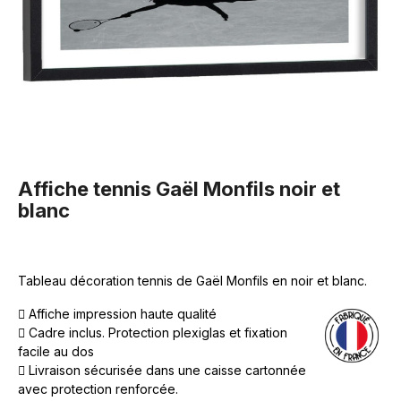
Affiche tennis Gaël Monfils noir et
blanc
Tableau décoration tennis de Gaël Monfils en noir et blanc.
Affiche impression haute qualité
Cadre inclus. Protection plexiglas et fixation
facile au dos
Livraison sécurisée dans une caisse cartonnée
avec protection renforcée.