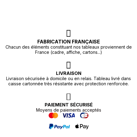
FABRICATION FRANÇAISE
Chacun des éléments constituant nos tableaux proviennent de
France (cadre, affiche, cartons...)
LIVRAISON
Livraison sécurisée à domicile ou en relais. Tableau livré dans
caisse cartonnée très résistante avec protection renforcée.
PAIEMENT SÉCURISÉ
Moyens de paiements acceptés