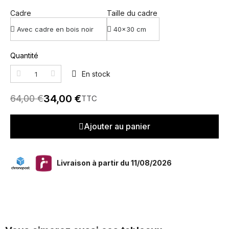
Cadre
Taille du cadre
Quantité
En stock
34,00 €
64,00 €
TTC
Ajouter au panier
Livraison à partir du 11/08/2026