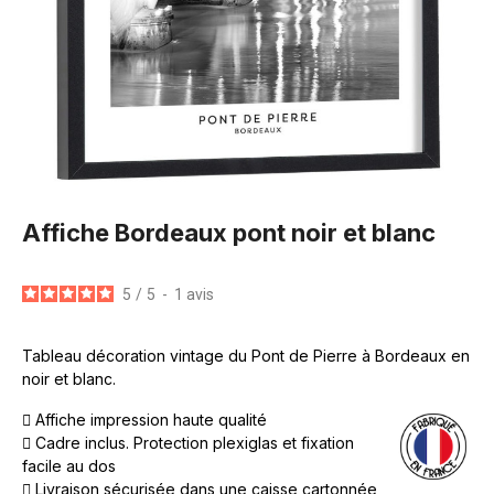
Affiche Bordeaux pont noir et blanc
5
/
5
-
1
avis
Tableau décoration vintage du Pont de Pierre à Bordeaux en
noir et blanc.
Affiche impression haute qualité
Cadre inclus. Protection plexiglas et fixation
facile au dos
Livraison sécurisée dans une caisse cartonnée