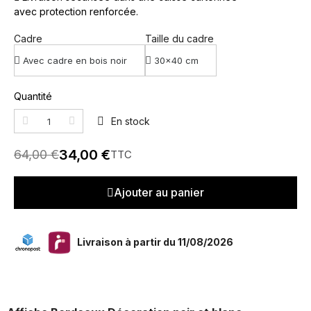
avec protection renforcée.
Cadre
Taille du cadre
Quantité
En stock
34,00 €
64,00 €
TTC
Ajouter au panier
Livraison à partir du 11/08/2026