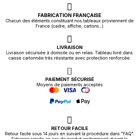
FABRICATION FRANÇAISE
Chacun des éléments constituant nos tableaux proviennent de
France (cadre, affiche, cartons...)
LIVRAISON
Livraison sécurisée à domicile ou en relais. Tableau livré dans
caisse cartonnée très résistante avec protection renforcée.
PAIEMENT SÉCURISÉ
Moyens de paiements acceptés
RETOUR FACILE
Retour facile sous 14 jours en suivant la procédure dans "FAQ".
Echange rapide en cas de produit endommagé durant la