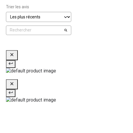
Trier les avis