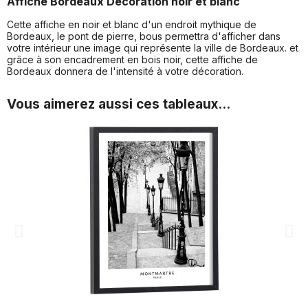
Affiche Bordeaux Décoration noir et blanc
Cette affiche en noir et blanc d'un endroit mythique de
Bordeaux, le pont de pierre, bous permettra d'afficher dans
votre intérieur une image qui représente la ville de Bordeaux. et
grâce à son encadrement en bois noir, cette affiche de
Bordeaux donnera de l'intensité à votre décoration.
Vous aimerez aussi ces tableaux...