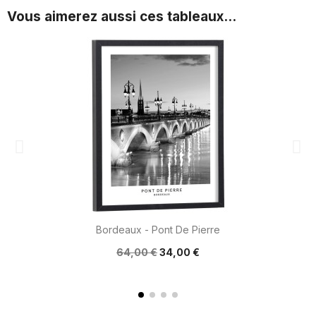
Vous aimerez aussi ces tableaux...
Bordeaux - Pont De Pierre
64,00 €
34,00 €