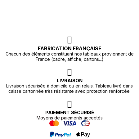
FABRICATION FRANÇAISE
Chacun des éléments constituant nos tableaux proviennent de
France (cadre, affiche, cartons...)
LIVRAISON
Livraison sécurisée à domicile ou en relais. Tableau livré dans
caisse cartonnée très résistante avec protection renforcée.
PAIEMENT SÉCURISÉ
Moyens de paiements acceptés