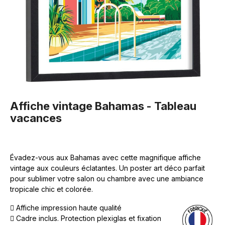
Affiche vintage Bahamas - Tableau
vacances
Évadez-vous aux Bahamas avec cette magnifique affiche
vintage aux couleurs éclatantes. Un poster art déco parfait
pour sublimer votre salon ou chambre avec une ambiance
tropicale chic et colorée.
Affiche impression haute qualité
Cadre inclus. Protection plexiglas et fixation