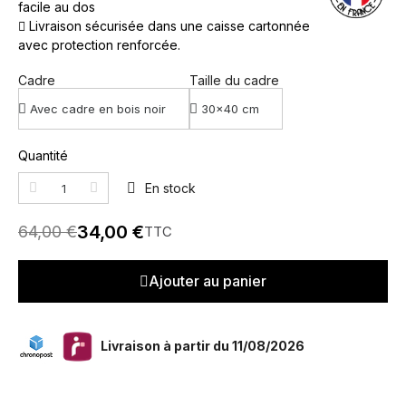
facile au dos
Livraison sécurisée dans une caisse cartonnée
avec protection renforcée.
Cadre
Taille du cadre
Quantité
En stock
34,00 €
64,00 €
TTC
Ajouter au panier
Livraison à partir du 11/08/2026