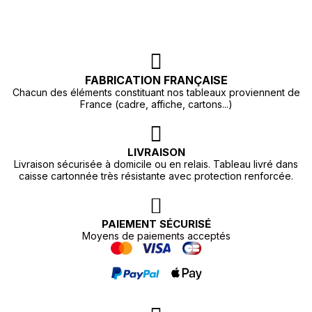
FABRICATION FRANÇAISE
Chacun des éléments constituant nos tableaux proviennent de
France (cadre, affiche, cartons...)
LIVRAISON
Livraison sécurisée à domicile ou en relais. Tableau livré dans
caisse cartonnée très résistante avec protection renforcée.
PAIEMENT SÉCURISÉ
Moyens de paiements acceptés