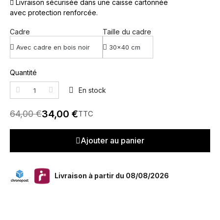
Livraison sécurisée dans une caisse cartonnée
avec protection renforcée.
Cadre
Taille du cadre
Quantité
En stock
34,00 €
64,00 €
TTC
Ajouter au panier
Livraison à partir du 08/08/2026