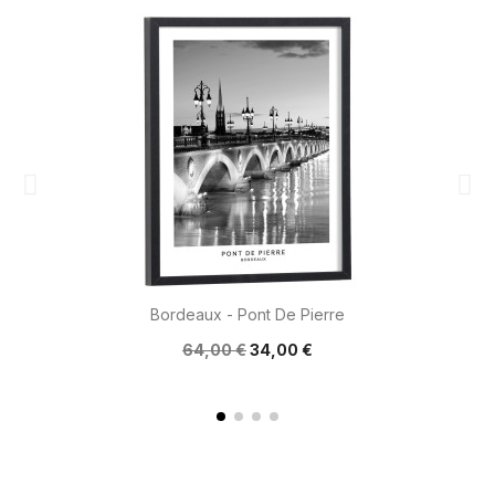
Bordeaux - Pont De Pierre
64,00 €
34,00 €