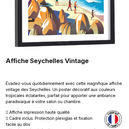
Affiche Seychelles Vintage
Évadez-vous quotidiennement avec cette magnifique affiche
vintage des Seychelles. Un poster décoratif aux couleurs
tropicales éclatantes, parfait pour apporter une ambiance
paradisiaque à votre salon ou chambre.
Affiche impression haute qualité
Cadre inclus. Protection plexiglas et fixation
facile au dos