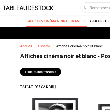
TABLEAUDESTOCK
AFFICHES CINÉMA NOIR ET BLANC
AFFICHES DE
Accueil
Cinéma
Affiches cinéma noir et blanc
Affiches cinéma noir et blanc - Pos
Films cultes français
TAILLE DU CADRE