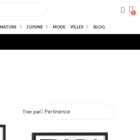
NATURE
CUISINE
MODE
VILLES
BLOG
Trier par