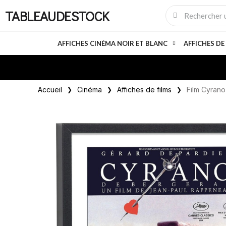
TABLEAUDESTOCK
AFFICHES CINÉMA NOIR ET BLANC
AFFICHES DE
Accueil
Cinéma
Affiches de films
Film Cyran