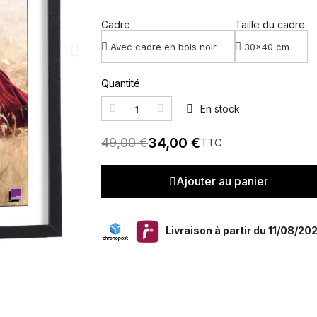
Cadre
Taille du cadre
Quantité
En stock
34,00 €
49,00 €
TTC
Ajouter au panier
Livraison à partir du 11/08/20