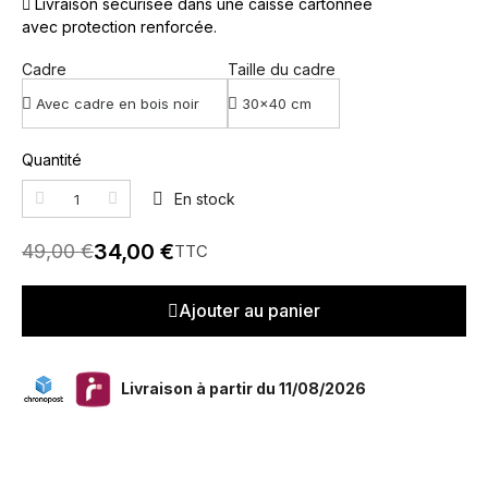
Livraison sécurisée dans une caisse cartonnée
avec protection renforcée.
Cadre
Taille du cadre
Quantité
En stock
34,00 €
49,00 €
TTC
Ajouter au panier
Livraison à partir du 11/08/2026