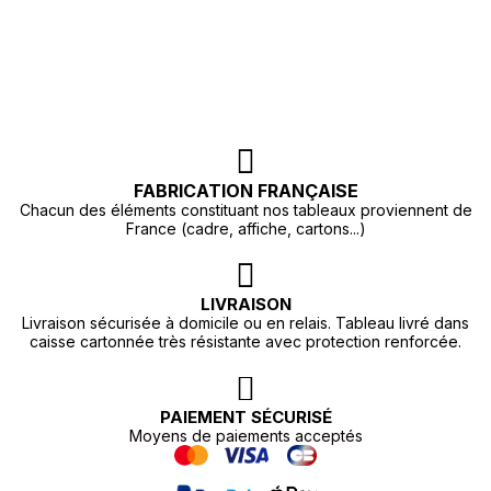
FABRICATION FRANÇAISE
Chacun des éléments constituant nos tableaux proviennent de
France (cadre, affiche, cartons...)
LIVRAISON
Livraison sécurisée à domicile ou en relais. Tableau livré dans
caisse cartonnée très résistante avec protection renforcée.
PAIEMENT SÉCURISÉ
Moyens de paiements acceptés