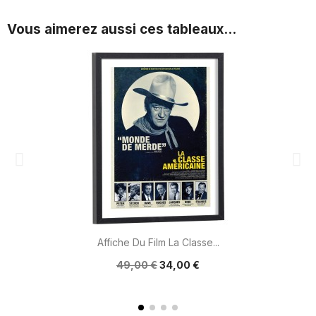
Vous aimerez aussi ces tableaux...
Affiche Du Film La Classe...
49,00 €
34,00 €