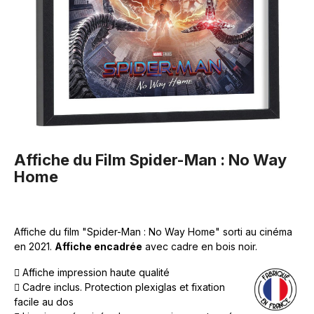
Affiche du Film Spider-Man : No Way
Home
Affiche du film "Spider-Man : No Way Home" sorti au cinéma
en 2021.
Affiche encadrée
avec cadre en bois noir.
Affiche impression haute qualité
Cadre inclus. Protection plexiglas et fixation
facile au dos