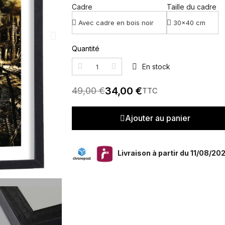
Cadre
Taille du cadre
Quantité
En stock
34,00 €
49,00 €
TTC
Ajouter au panier
Livraison à partir du 11/08/20