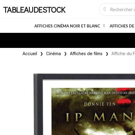
TABLEAUDESTOCK
AFFICHES CINÉMA NOIR ET BLANC
AFFICHES DE
Accueil
Cinéma
Affiches de films
Affiche du 