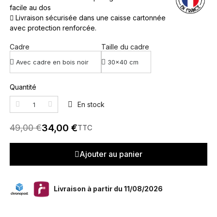
facile au dos
Livraison sécurisée dans une caisse cartonnée
avec protection renforcée.
Cadre
Taille du cadre
Quantité
En stock
34,00 €
49,00 €
TTC
Ajouter au panier
Livraison à partir du 11/08/2026