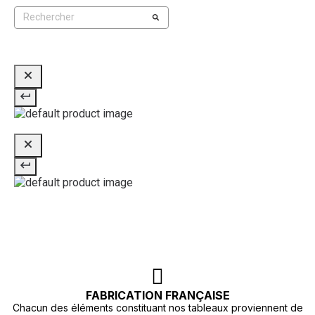
FABRICATION FRANÇAISE
Chacun des éléments constituant nos tableaux proviennent de