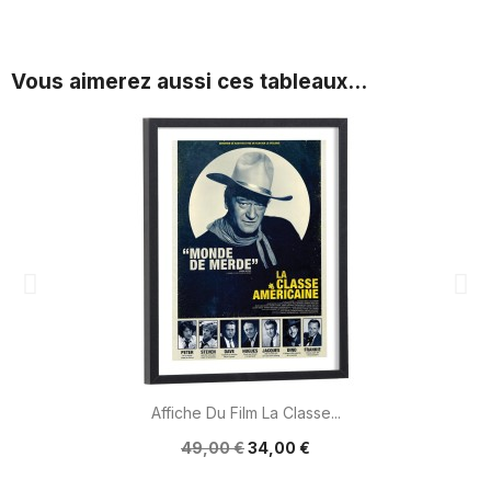
Vous aimerez aussi ces tableaux...
Affiche Du Film La Classe...
49,00 €
34,00 €