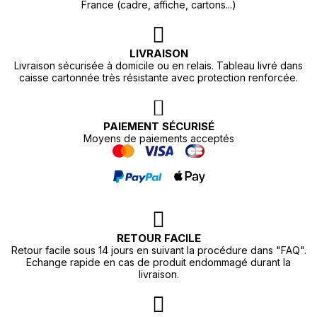
France (cadre, affiche, cartons...)
LIVRAISON
Livraison sécurisée à domicile ou en relais. Tableau livré dans
caisse cartonnée très résistante avec protection renforcée.
PAIEMENT SÉCURISÉ
Moyens de paiements acceptés
RETOUR FACILE
Retour facile sous 14 jours en suivant la procédure dans "FAQ".
Echange rapide en cas de produit endommagé durant la
livraison.