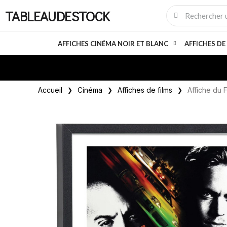
TABLEAUDESTOCK
AFFICHES CINÉMA NOIR ET BLANC
AFFICHES DE
Accueil
Cinéma
Affiches de films
Affiche du F