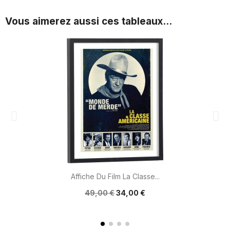
Vous aimerez aussi ces tableaux...
Affiche Du Film La Classe...
49,00 €
34,00 €