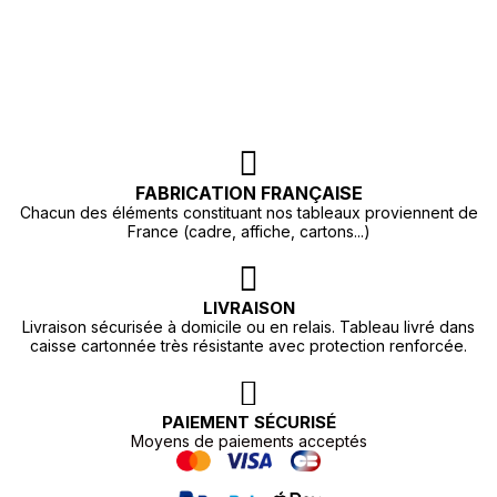
FABRICATION FRANÇAISE
Chacun des éléments constituant nos tableaux proviennent de
France (cadre, affiche, cartons...)
LIVRAISON
Livraison sécurisée à domicile ou en relais. Tableau livré dans
caisse cartonnée très résistante avec protection renforcée.
PAIEMENT SÉCURISÉ
Moyens de paiements acceptés