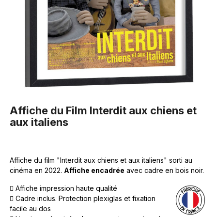
Affiche du Film Interdit aux chiens et
aux italiens
Affiche du film "Interdit aux chiens et aux italiens" sorti au
cinéma en 2022.
Affiche encadrée
avec cadre en bois noir.
Affiche impression haute qualité
Cadre inclus. Protection plexiglas et fixation
facile au dos