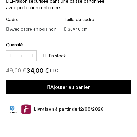
Livraison sécurisée dans une caisse cartonnée
avec protection renforcée.
Cadre
Taille du cadre
Quantité
En stock
34,00 €
49,00 €
TTC
Ajouter au panier
Livraison à partir du 12/08/2026