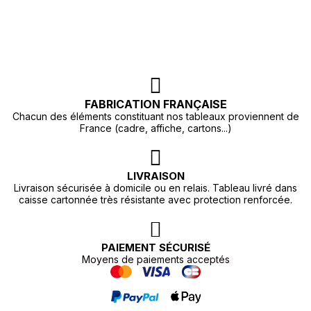
FABRICATION FRANÇAISE
Chacun des éléments constituant nos tableaux proviennent de
France (cadre, affiche, cartons...)
LIVRAISON
Livraison sécurisée à domicile ou en relais. Tableau livré dans
caisse cartonnée très résistante avec protection renforcée.
PAIEMENT SÉCURISÉ
Moyens de paiements acceptés