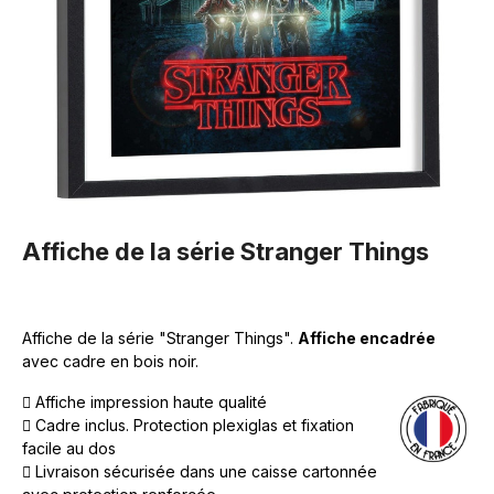
Affiche de la série Stranger Things
Affiche de la série "Stranger Things".
Affiche encadrée
avec cadre en bois noir.
Affiche impression haute qualité
Cadre inclus. Protection plexiglas et fixation
facile au dos
Livraison sécurisée dans une caisse cartonnée