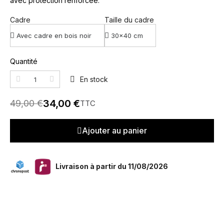
avec protection renforcée.
Cadre
Taille du cadre
Quantité
En stock
34,00 €
49,00 €
TTC
Ajouter au panier
Livraison à partir du 11/08/2026