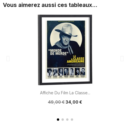
Vous aimerez aussi ces tableaux...
Affiche Du Film La Classe...
49,00 €
34,00 €