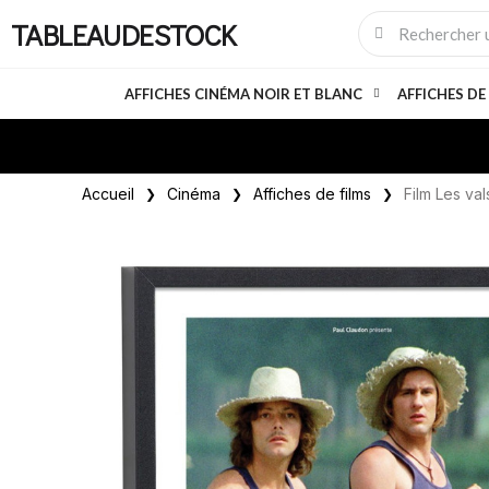
TABLEAUDESTOCK
AFFICHES CINÉMA NOIR ET BLANC
AFFICHES DE
Accueil
Cinéma
Affiches de films
Film Les va