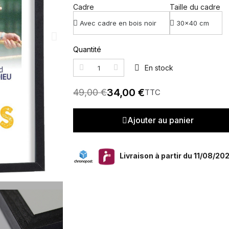
Cadre
Taille du cadre
Quantité
En stock
34,00 €
49,00 €
TTC
Ajouter au panier
Livraison à partir du 11/08/20