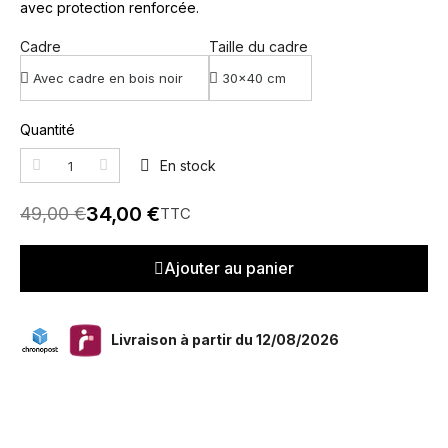
avec protection renforcée.
Cadre
Taille du cadre
Quantité
En stock
34,00 €
49,00 €
TTC
Ajouter au panier
Livraison à partir du 12/08/2026