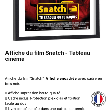
Affiche du film Snatch - Tableau
cinéma
Affiche du film "Snatch".
Affiche encadrée
avec cadre en
bois noir.
Affiche impression haute qualité
Cadre inclus. Protection plexiglas et fixation
facile au dos
Livraison sécurisée dans une caisse cartonnée