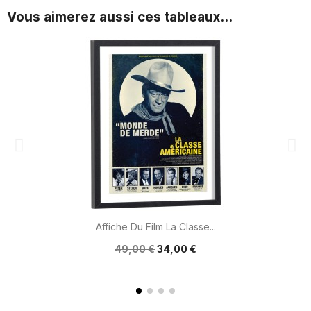
Vous aimerez aussi ces tableaux...
Affiche Du Film La Classe...
49,00 €
34,00 €