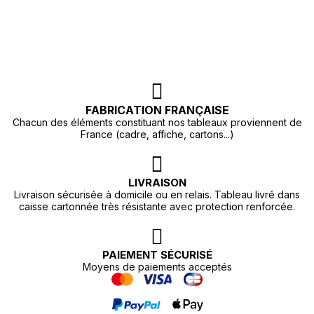
FABRICATION FRANÇAISE
Chacun des éléments constituant nos tableaux proviennent de
France (cadre, affiche, cartons...)
LIVRAISON
Livraison sécurisée à domicile ou en relais. Tableau livré dans
caisse cartonnée très résistante avec protection renforcée.
PAIEMENT SÉCURISÉ
Moyens de paiements acceptés